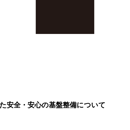
かれた安全・安心の基盤整備について